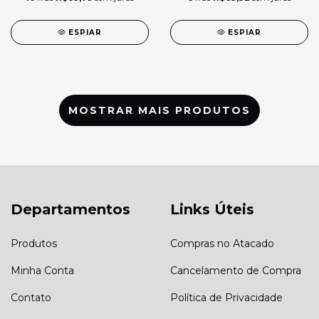
ESPIAR
ESPIAR
MOSTRAR MAIS PRODUTOS
Departamentos
Links Úteis
Produtos
Compras no Atacado
Minha Conta
Cancelamento de Compra
Contato
Política de Privacidade