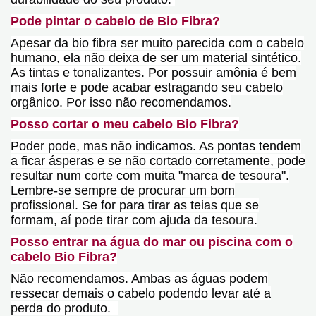
Pode pintar o cabelo de Bio Fibra?
Apesar da bio fibra ser muito parecida com o cabelo
humano, ela não deixa de ser um material sintético.
As tintas e tonalizantes. Por possuir amônia é bem
mais forte e pode acabar estragando seu cabelo
orgânico. Por isso não recomendamos.
Posso cortar o meu cabelo Bio Fibra?
Poder pode, mas não indicamos. As pontas tendem
a ficar ásperas e se não cortado corretamente, pode
resultar num corte com muita "marca de tesoura".
Lembre-se sempre de procurar um bom
profissional. Se for para tirar as teias que se
formam, aí pode tirar com ajuda da t
esoura
.
Posso entrar na água do mar ou piscina com o
cabelo Bio Fibra?
Não recomendamos. Ambas as águas podem
ressecar demais o cabelo podendo levar até a
perda do produto.