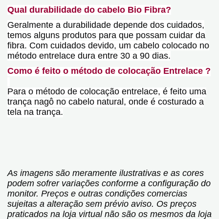
Qual durabilidade do cabelo Bio Fibra?
Geralmente a durabilidade depende dos cuidados,
temos alguns produtos para que possam cuidar da
fibra. Com cuidados devido, um cabelo colocado no
método entrelace dura entre 30 a 90 dias.
Como é feito o método de colocação Entrelace ?
Para o método de colocação entrelace, é feito uma
trança nagô no cabelo natural, onde é costurado a
tela na trança.
As imagens são meramente ilustrativas e as cores
podem sofrer variações conforme a configuração do
monitor. Preços e outras condições comercias
sujeitas a alteração sem prévio aviso. Os preços
praticados na loja virtual não são os mesmos da loja