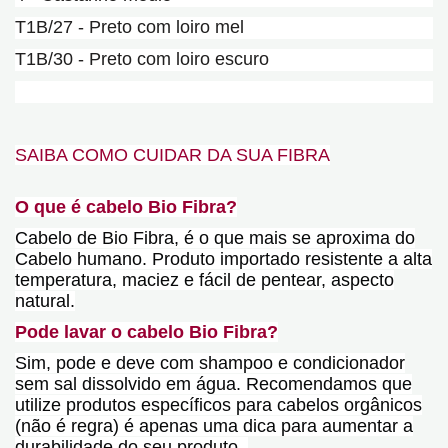
T1B/27 - Preto com loiro mel
T1B/30 - Preto com loiro escuro
SAIBA COMO CUIDAR DA SUA FIBRA
O que é cabelo Bio Fibra?
Cabelo de Bio Fibra, é o que mais se aproxima do
Cabelo humano. Produto importado resistente a alta
temperatura, maciez e fácil de pentear, aspecto
natural.
Pode lavar o cabelo Bio Fibra?
Sim, pode e deve com shampoo e condicionador
sem sal dissolvido em água. Recomendamos que
utilize produtos específicos para cabelos orgânicos
(não é regra) é apenas uma dica para aumentar a
durabilidade do seu produto.