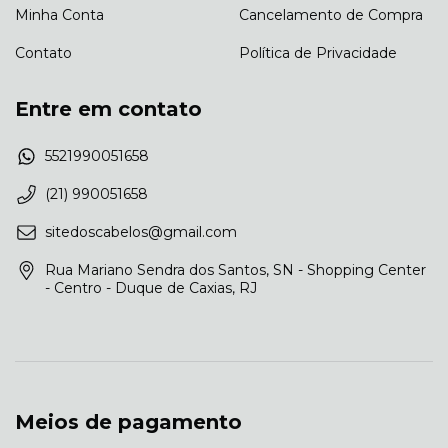
Minha Conta
Cancelamento de Compra
Contato
Política de Privacidade
Entre em contato
5521990051658
(21) 990051658
sitedoscabelos@gmail.com
Rua Mariano Sendra dos Santos, SN - Shopping Center
- Centro - Duque de Caxias, RJ
Meios de pagamento