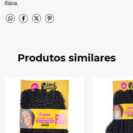
física
.
Produtos similares