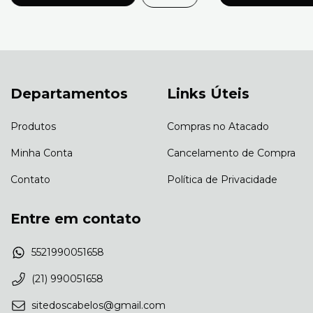
Departamentos
Links Úteis
Produtos
Compras no Atacado
Minha Conta
Cancelamento de Compra
Contato
Política de Privacidade
Entre em contato
5521990051658
(21) 990051658
sitedoscabelos@gmail.com