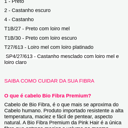
1 - Preto
2 - Castanho escuro
4 - Castanho
T1B/27 - Preto com loiro mel
T1B/30 - Preto com loiro escuro
T27/613 - Loiro mel com loiro platinado
SP4/27/613 - Castanho mesclado com loiro mel e
loiro claro
SAIBA COMO CUIDAR DA SUA FIBRA
O que é cabelo Bio Fibra Premium?
Cabelo de Bio Fibra, é o que mais se aproxima do
Cabelo humano. Produto importado resistente a alta
temperatura, maciez e fácil de pentear, aspecto
natural. A Bio Fibra Premium da Pink Hair é a única