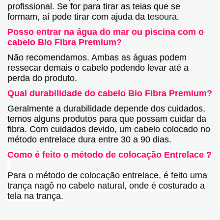
profissional. Se for para tirar as teias que se
formam, aí pode tirar com ajuda da t
esoura
.
Posso entrar na água do mar ou piscina com o
cabelo Bio Fibra Premium?
Não recomendamos. Ambas as águas podem
ressecar demais o cabelo podendo levar até a
perda do produto.
Qual durabilidade do cabelo Bio Fibra Premium?
Geralmente a durabilidade depende dos cuidados,
temos alguns produtos para que possam cuidar da
fibra. Com cuidados devido, um cabelo colocado no
método entrelace dura entre 30 a 90 dias.
Como é feito o método de colocação Entrelace ?
Para o método de colocação entrelace, é feito uma
trança nagô no cabelo natural, onde é costurado a
tela na trança.