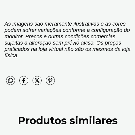
As imagens são meramente ilustrativas e as cores
podem sofrer variações conforme a configuração do
monitor. Preços e outras condições comercias
sujeitas a alteração sem prévio aviso. Os preços
praticados na loja virtual não são os mesmos da loja
física.
Produtos similares