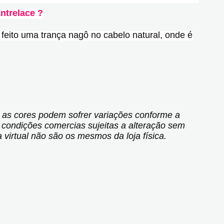
ntrelace ?
feito uma trança nagô no cabelo natural, onde é
 as cores podem sofrer variações conforme a
 condições comercias sujeitas a alteração sem
a virtual não são os mesmos da loja física.