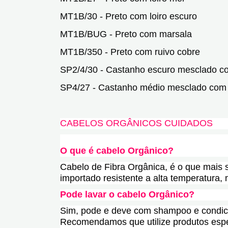
MT1B/30 - Preto com loiro escuro
MT1B/BUG - Preto com marsala
MT1B/350 - Preto com ruivo cobre
SP2/4/30 - Castanho escuro mesclado co
SP4/27 - Castanho médio mesclado com 
CABELOS ORGÂNICOS CUIDADOS
O que é cabelo Orgânico?
Cabelo de Fibra Orgânica, é o que mais
importado resistente a alta temperatura, 
Pode lavar o cabelo Orgânico?
Sim, pode e deve com shampoo e condici
Recomendamos que utilize produtos espec