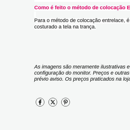
Como é feito o método de colocação E
Para o método de colocação entrelace, é 
costurado a tela na trança.
As imagens são meramente ilustrativas e
configuração do monitor. Preços e outras
prévio aviso. Os preços praticados na loj