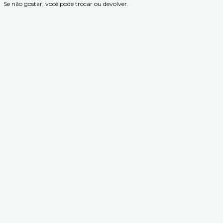
Se não gostar, você pode trocar ou devolver.