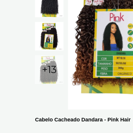
+13
Cabelo Cacheado Dandara - Pink Hair