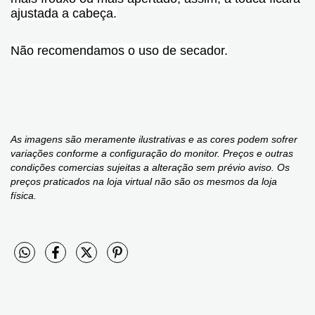
ajustada a cabeça.
Não recomendamos o uso de secador.
As imagens são meramente ilustrativas e as cores podem sofrer
variações conforme a configuração do monitor. Preços e outras
condições comercias sujeitas a alteração sem prévio aviso. Os
preços praticados na loja virtual não são os mesmos da loja
física.